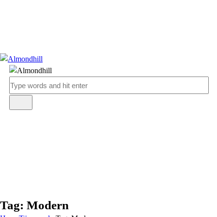
Tag: Modern