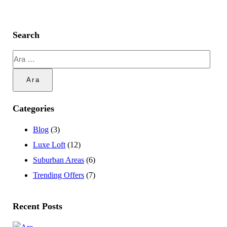
Search
Arama:
Categories
Blog
(3)
Luxe Loft
(12)
Suburban Areas
(6)
Trending Offers
(7)
Recent Posts