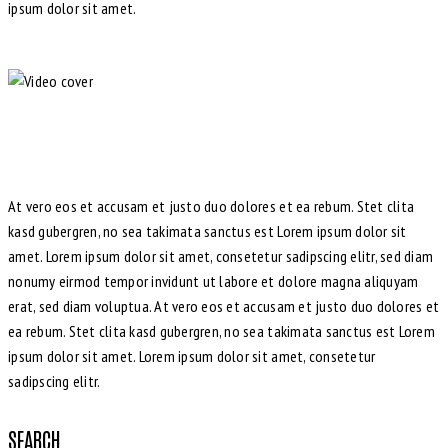
ipsum dolor sit amet.
At vero eos et accusam et justo duo dolores et ea rebum. Stet clita
kasd gubergren, no sea takimata sanctus est Lorem ipsum dolor sit
amet. Lorem ipsum dolor sit amet, consetetur sadipscing elitr, sed diam
nonumy eirmod tempor invidunt ut labore et dolore magna aliquyam
erat, sed diam voluptua. At vero eos et accusam et justo duo dolores et
ea rebum. Stet clita kasd gubergren, no sea takimata sanctus est Lorem
ipsum dolor sit amet. Lorem ipsum dolor sit amet, consetetur
sadipscing elitr.
SEARCH