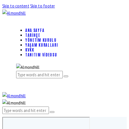
Skip to content
Skip to footer
ANA SAYFA
TARIHÇE
YÖNETIM KURULU
YAŞAM KURALLARI
KVKK
TANITIM VIDEOSU