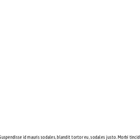
Suspendisse id mauris sodales, blandit tortor eu, sodales justo. Morbi tincid