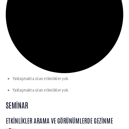
Yaklaşmakta olan etkinlikler yok.
Yaklaşmakta olan etkinlikler yok.
SEMINAR
ETKINLIKLER ARAMA VE GÖRÜNÜMLERDE GEZINME