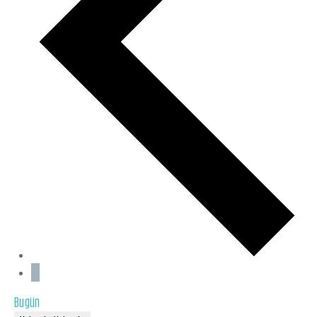
Bugün