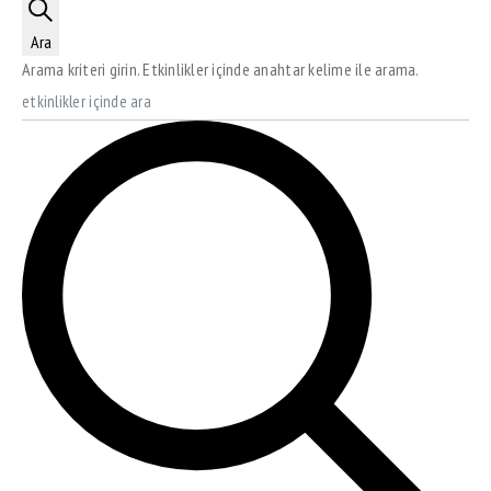
Ara
Arama kriteri girin. Etkinlikler içinde anahtar kelime ile arama.