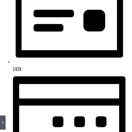
Liste