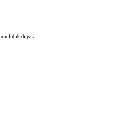
 mutluluk duyar.