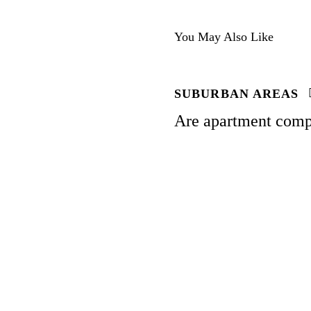
You May Also Like
SUBURBAN AREAS
Are apartment comp