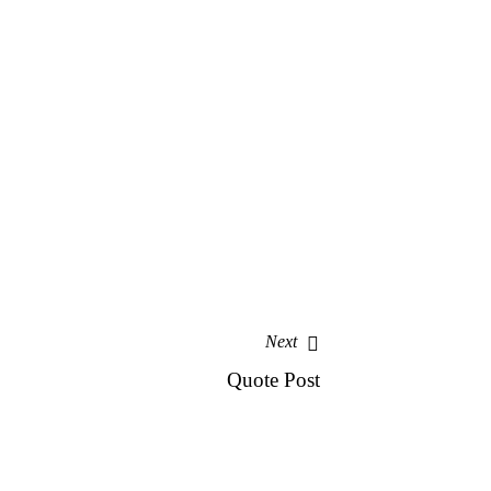
Next
Quote Post