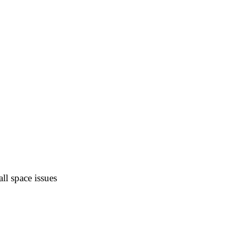
ll space issues