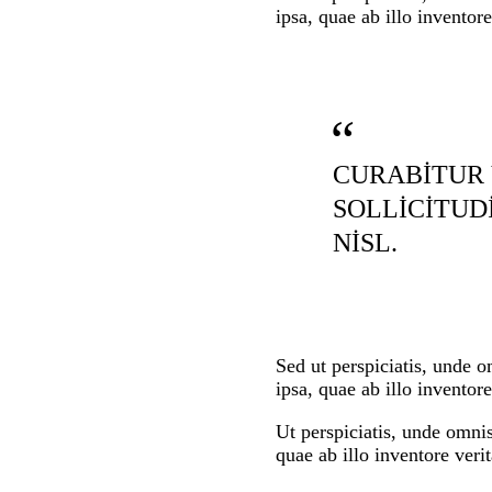
ipsa, quae ab illo inventore
CURABITUR 
SOLLICITUD
NISL.
Sed ut perspiciatis, unde 
ipsa, quae ab illo inventore
Ut perspiciatis, unde omni
quae ab illo inventore verit