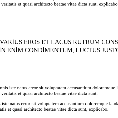
 veritatis et quasi architecto beatae vitae dicta sunt, explicabo
VARIUS EROS ET LACUS RUTRUM CONS
IN ENIM CONDIMENTUM, LUCTUS JUST
omnis iste natus error sit voluptatem accusantium doloremque
 veritatis et quasi architecto beatae vitae dicta sunt.
s iste natus error sit voluptatem accusantium doloremque lau
atis et quasi architecto beatae vitae dicta sunt, explicabo.